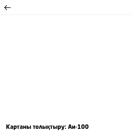
Картаны толықтыру: Аи-100