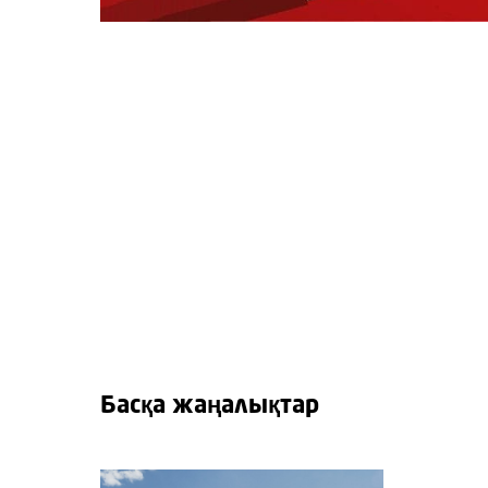
Басқа жаңалықтар