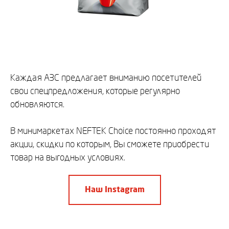
Каждая АЗС предлагает вниманию посетителей
свои спецпредложения, которые регулярно
обновляются.
В минимаркетах NEFTEK Choice постоянно проходят
акции, скидки по которым, Вы сможете приобрести
товар на выгодных условиях.
Наш Instagram