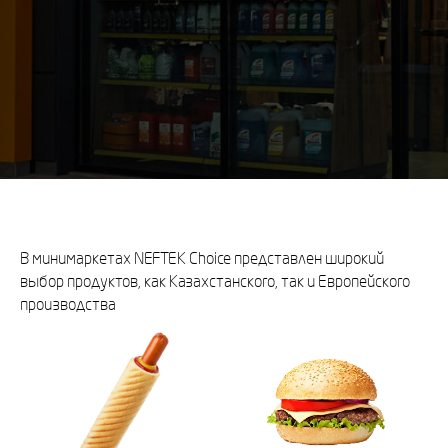
В минимаркетах NEFTEK Choice представлен широкий
выбор продуктов, как Казахстанского, так и Европейского
производства